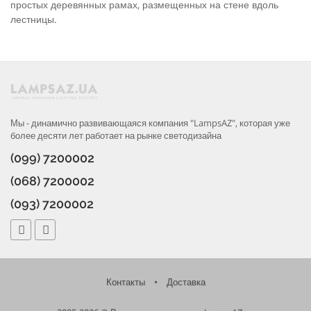
простых деревянных рамах, размещенных на стене вдоль
лестницы.
Мы - динамично развивающаяся компания "LampsAZ", которая уже
более десяти лет работает на рынке светодизайна
(099) 7200002
(068) 7200002
(093) 7200002
Контакты
•
Доставка