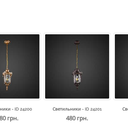
ники - ID 24200
Светильники - ID 24201
Св
80 грн.
480 грн.