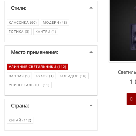
Стили:
КЛАССИКА (60)
МОДЕРН (48)
ГОТИКА (3)
КАНТРИ (1)
Место применения:
УЛИЧНЫЕ СВЕТИЛЬНИКИ (112)
Светиль
ВАННАЯ (9)
КУХНЯ (1)
КОРИДОР (10)
1 
УНИВЕРСАЛЬНОЕ (11)
Страна:
КИТАЙ (112)