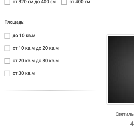
от 320 см до 400 см
от 400 см
Площадь:
до 10 кв.м
от 10 кв.м до 20 кв.м
от 20 кв.м до 30 кв.м
от 30 кв.м
Светиль
4