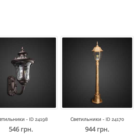
етильники - ID 24198
Светильники - ID 24170
546 грн.
944 грн.