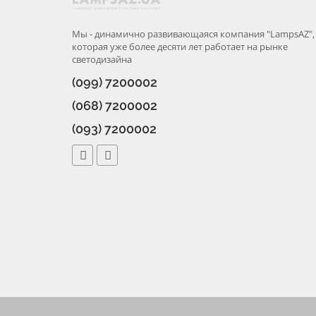
Мы - динамично развивающаяся компания "LampsAZ",
которая уже более десяти лет работает на рынке
светодизайна
(099) 7200002
(068) 7200002
(093) 7200002