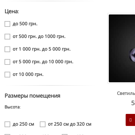
Цена:
до 500 грн.
от 500 грн. до 1000 грн.
от 1 000 грн. до 5 000 грн.
от 5 000 грн. до 10 000 грн.
от 10 000 грн.
Светиль
Размеры помещения
5
Высота:
до 250 см
от 250 см до 320 см