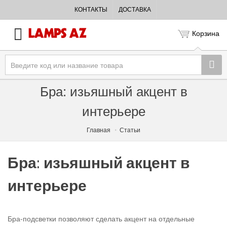
КОНТАКТЫ
ДОСТАВКА
Корзина
Бра: изьяшный акцент в
интерьере
Главная
Статьи
Бра: изьяшный акцент в
интерьере
Бра-подсветки позволяют сделать акцент на отдельные