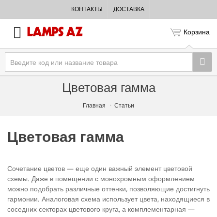
КОНТАКТЫ
ДОСТАВКА
Корзина
Цветовая гамма
Главная
Статьи
Цветовая гамма
Сочетание цветов — еще один важный элемент цветовой
схемы. Даже в помещении с монохромным оформлением
можно подобрать различные оттенки, позволяющие достигнуть
гармонии. Аналоговая схема использует цвета, находящиеся в
соседних секторах цветового круга, а комплементарная —