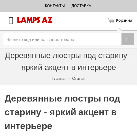
КОНТАКТЫ
ДОСТАВКА
Корзина
Деревянные люстры под старину -
яркий акцент в интерьере
Главная
Статьи
Деревянные люстры под
старину - яркий акцент в
интерьере