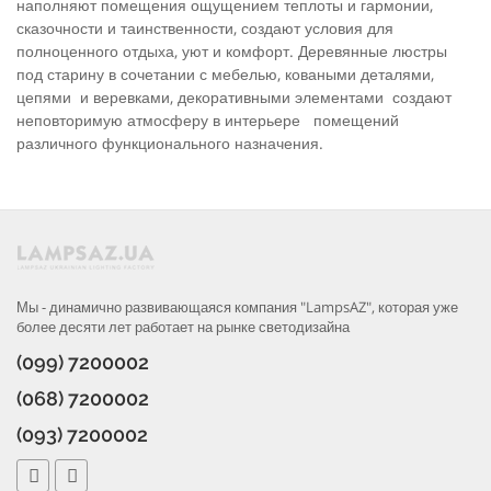
наполняют помещения ощущением теплоты и гармонии,
сказочности и таинственности, создают условия для
полноценного отдыха, уют и комфорт. Деревянные люстры
под старину в сочетании с мебелью, коваными деталями,
цепями и веревками, декоративными элементами создают
неповторимую атмосферу в интерьере помещений
различного функционального назначения.
Мы - динамично развивающаяся компания "LampsAZ", которая уже
более десяти лет работает на рынке светодизайна
(099) 7200002
(068) 7200002
(093) 7200002