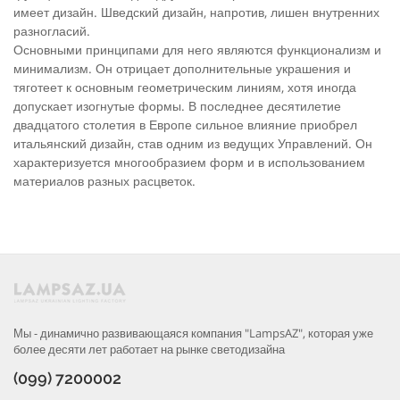
имеет дизайн. Шведский дизайн, напротив, лишен внутренних
разногласий.
Основными принципами для него являются функционализм и
минимализм. Он отрицает дополнительные украшения и
тяготеет к основным геометрическим линиям, хотя иногда
допускает изогнутые формы. В последнее десятилетие
двадцатого столетия в Европе сильное влияние приобрел
итальянский дизайн, став одним из ведущих Управлений. Он
характеризуется многообразием форм и в использованием
материалов разных расцветок.
Мы - динамично развивающаяся компания "LampsAZ", которая уже
более десяти лет работает на рынке светодизайна
(099) 7200002