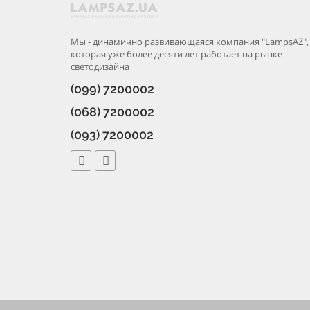
Мы - динамично развивающаяся компания "LampsAZ",
которая уже более десяти лет работает на рынке
светодизайна
(099) 7200002
(068) 7200002
(093) 7200002