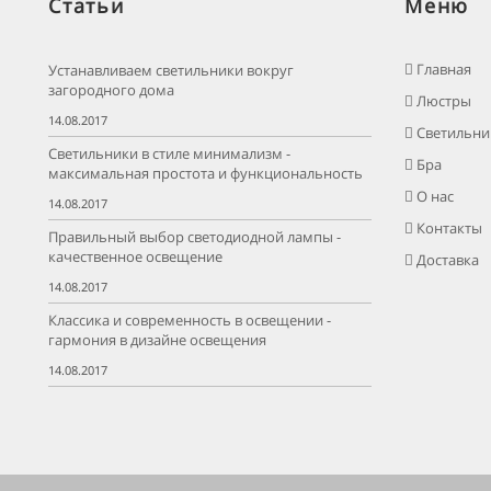
Статьи
Меню
Главная
Устанавливаем светильники вокруг
загородного дома
Люстры
14.08.2017
Светильни
Светильники в стиле минимализм -
Бра
максимальная простота и функциональность
О нас
14.08.2017
Контакты
Правильный выбор светодиодной лампы -
качественное освещение
Доставка
14.08.2017
Классика и современность в освещении -
гармония в дизайне освещения
14.08.2017