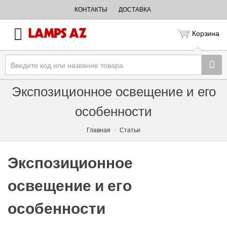
КОНТАКТЫ
ДОСТАВКА
Корзина
Экспозиционное освещение и его
особенности
Главная
Статьи
Экспозиционное
освещение и его
особенности