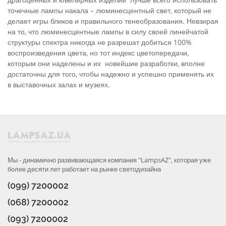
точечные лампы накала – люминесцентный свет, который не
делает игры бликов и правильного тенеобразования. Невзирая
на то, что люминесцентные лампы в силу своей линейчатой
структуры спектра никогда не разрешат добиться 100%
воспроизведения цвета, но тот индекс цветопередачи,
которым они наделены и их новейшие разработки, вполне
достаточны для того, чтобы надежно и успешно применять их
в выставочных залах и музеях.
Мы - динамично развивающаяся компания "LampsAZ", которая уже
более десяти лет работает на рынке светодизайна
(099) 7200002
(068) 7200002
(093) 7200002