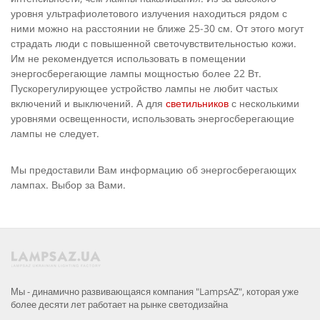
уровня ультрафиолетового излучения находиться рядом с
ними можно на расстоянии не ближе 25-30 см. От этого могут
страдать люди с повышенной светочувствительностью кожи.
Им не рекомендуется использовать в помещении
энергосберегающие лампы мощностью более 22 Вт.
Пускорегулирующее устройство лампы не любит частых
включений и выключений. А для
светильников
с несколькими
уровнями освещенности, использовать энергосберегающие
лампы не следует.
Мы предоставили Вам информацию об энергосберегающих
лампах. Выбор за Вами.
Мы - динамично развивающаяся компания "LampsAZ", которая уже
более десяти лет работает на рынке светодизайна