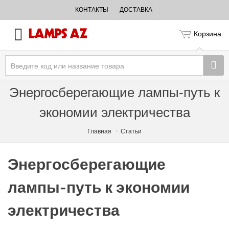
КОНТАКТЫ
ДОСТАВКА
Корзина
Энергосберегающие лампы-путь к
экономии электричества
Главная
Статьи
Энергосберегающие
лампы-путь к экономии
электричества