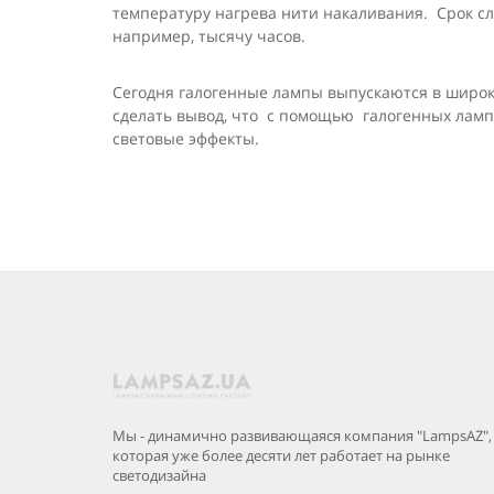
температуру нагрева нити накаливания. Срок сл
например, тысячу часов.
Сегодня галогенные лампы выпускаются в широк
сделать вывод, что с помощью галогенных лам
световые эффекты.
Мы - динамично развивающаяся компания "LampsAZ",
которая уже более десяти лет работает на рынке
светодизайна