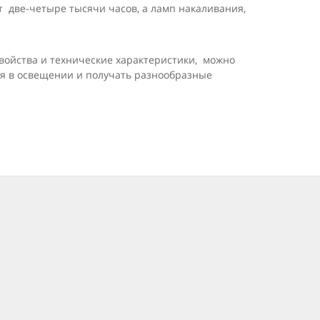
т две-четыре тысячи часов, а ламп накаливания,
войства и технические характеристики, можно
я в освещении и получать разнообразные