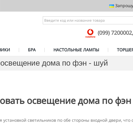
Запрошує
(099) 7200002
НИКИ
БРА
НАСТОЛЬНЫЕ ЛАМПЫ
ТОРШЕ
 освещение дома по фэн - шуй
овать освещение дома по фэн
 установкой светильников по обе стороны входной двери, что