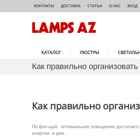
КОНТАКТЫ
ДОСТАВКА
СТАТЬИ
О НАС
ВХОД
КАТАЛОГ
ЛЮСТРЫ
СВЕТИЛЬ
Как правильно организовать
Как правильно организ
По фэн-шуй, оптимальное освещение достигается
энергии в дом.