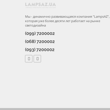
Мы - динамично развивающаяся компания "LampsAZ",
которая уже более десяти лет работает на рынке
светодизайна
(099) 7200002
(068) 7200002
(093) 7200002