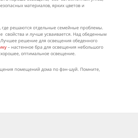
езопасных материалов, ярких цветов и
ов, где решаются отдельные семейные проблемы.
е свойства и лучше усваивается. Над обеденным
а. Лучшее решение для освещения обеденного
ику
– настенное бра для освещения небольшого
о хорошее, оптимальное освещение.
ещения помещений дома по фэн-шуй. Помните,