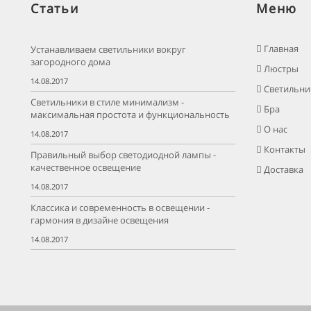
Статьи
Меню
Главная
Устанавливаем светильники вокруг
загородного дома
Люстры
14.08.2017
Светильни
Светильники в стиле минимализм -
Бра
максимальная простота и функциональность
О нас
14.08.2017
Контакты
Правильный выбор светодиодной лампы -
качественное освещение
Доставка
14.08.2017
Классика и современность в освещении -
гармония в дизайне освещения
14.08.2017