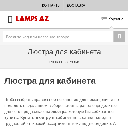
КОНТАКТЫ
ДОСТАВКА
Корзина
Люстра для кабинета
Главная
Статьи
Люстра для кабинета
Чтобы выбрать правильное освещение для помещения и не
пожалеть о сделанном выборе, стоит заранее определиться
для чего предназначена
люстра
, которую Вы собираетесь
купить
.
Купить люстру в кабинет
не составит сегодня
трудностей - широкий ассортимент тому подтверждение. А