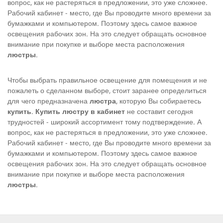
вопрос, как не растеряться в предложении, это уже сложнее.
Рабочий кабинет - место, где Вы проводите много времени за
бумажками и компьютером. Поэтому здесь самое важное
освещения рабочих зон. На это следует обращать основное
внимание при покупке и выборе места расположения
люстры
.
Чтобы выбрать правильное освещение для помещения и не
пожалеть о сделанном выборе, стоит заранее определиться
для чего предназначена
люстра
, которую Вы собираетесь
купить
.
Купить люстру в кабинет
не составит сегодня
трудностей - широкий ассортимент тому подтверждение. А
вопрос, как не растеряться в предложении, это уже сложнее.
Рабочий кабинет - место, где Вы проводите много времени за
бумажками и компьютером. Поэтому здесь самое важное
освещения рабочих зон. На это следует обращать основное
внимание при покупке и выборе места расположения
люстры
.