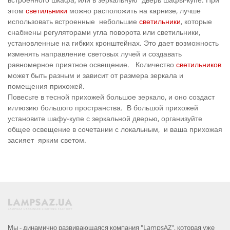
этом
светильники
можно расположить на карнизе, лучше
использовать встроенные небольшие
светильники
, которые
снабжены регуляторами угла поворота или светильники,
установленные на гибких кронштейнах. Это дает возможность
изменять направление световых лучей и создавать
равномерное приятное освещение. Количество
светильников
может быть разным и зависит от размера зеркала и
помещения прихожей.
Повесьте в тесной прихожей большое зеркало, и оно создаст
иллюзию большого пространства. В большой прихожей
установите шафу-купе с зеркальной дверью, организуйте
общее освещение в сочетании с локальным, и ваша прихожая
засияет ярким светом.
Мы - динамично развивающаяся компания "LampsAZ", которая уже