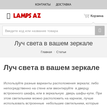
КОНТАКТЫ
ДОСТАВКА
Корзина
Луч света в вашем зеркале
Главная
Статьи
Луч света в вашем зеркале
Используйте разные варианты расположения зеркала: либо
непосредственно на стене или вмонтируйте в дверцу
встроенного шкафа, или в зеркальную дверь шафы-купе. При
этом светильники можно расположить на карнизе, лучше
использовать встроенные небольшие светильники, которые