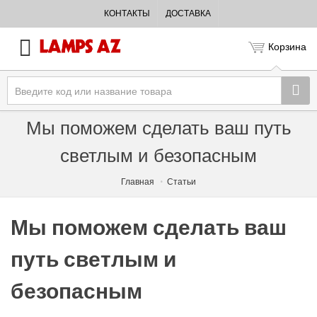
КОНТАКТЫ
ДОСТАВКА
Корзина
Мы поможем сделать ваш путь
светлым и безопасным
Главная
Статьи
Мы поможем сделать ваш
путь светлым и
безопасным