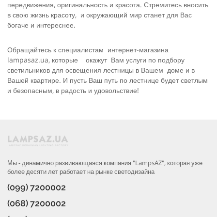
передвижения, оригинальность и красота. Стремитесь вносить
в свою жизнь красоту, и окружающий мир станет для Вас
богаче и интереснее.
Обращайтесь к специалистам интернет-магазина
lampasaz.ua, которые окажут Вам услуги по подбору
светильников для освещения лестницы в Вашем доме и в
Вашей квартире. И пусть Ваш путь по лестнице будет светлым
и безопасным, в радость и удовольствие!
Мы - динамично развивающаяся компания "LampsAZ", которая уже
более десяти лет работает на рынке светодизайна
(099) 7200002
(068) 7200002