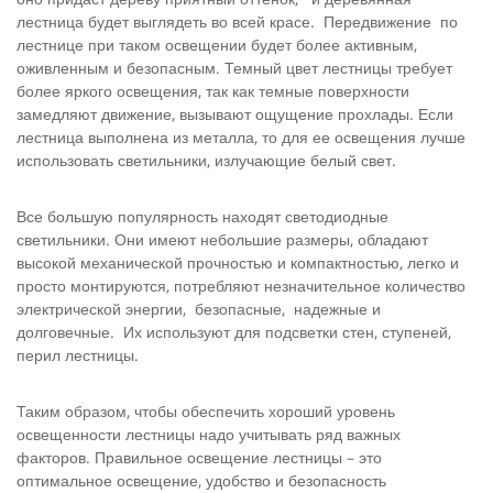
лестница будет выглядеть во всей красе. Передвижение по
лестнице при таком освещении будет более активным,
оживленным и безопасным. Темный цвет лестницы требует
более яркого освещения, так как темные поверхности
замедляют движение, вызывают ощущение прохлады. Если
лестница выполнена из металла, то для ее освещения лучше
использовать светильники, излучающие белый свет.
Все большую популярность находят светодиодные
светильники. Они имеют небольшие размеры, обладают
высокой механической прочностью и компактностью, легко и
просто монтируются, потребляют незначительное количество
электрической энергии, безопасные, надежные и
долговечные. Их используют для подсветки стен, ступеней,
перил лестницы.
Таким образом, чтобы обеспечить хороший уровень
освещенности лестницы надо учитывать ряд важных
факторов. Правильное освещение лестницы – это
оптимальное освещение, удобство и безопасность