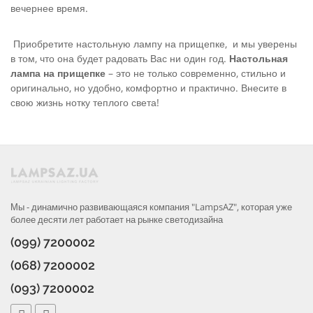
вечернее время.
Приобретите настольную лампу на прищепке, и мы уверены
в том, что она будет радовать Вас ни один год.
Настольная
лампа на прищепке
– это не только современно, стильно и
оригинально, но удобно, комфортно и практично. Внесите в
свою жизнь нотку теплого света!
Мы - динамично развивающаяся компания "LampsAZ", которая уже
более десяти лет работает на рынке светодизайна
(099) 7200002
(068) 7200002
(093) 7200002