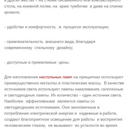
стола, на книжной полке, на краю тумбочки и даже на спинке
кровати;
- удобство и комфортность в процессе эксплуатации;
- привлекательность внешнего вида, благодаря
современному стильному дизайну;
- доступные и приемлемые цены.
Для изготовления
настольных ламп
на прищепках используют
преимущественно металлы и пластические массы. В качестве
источников света используют лампы накаливания, галогенные
и светодиодные лампы. Их количество – один источник света.
Наиболее эффективными являются лампы со
светодиодными источниками. Они экономичные в
потреблении электрической энергии и надежные в работе,
создают благоприятное освещение для работы и восприятия
человеческим глазом, не вызывают их усталости во время