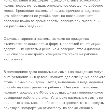
использования и расширяет функциональные возможности
лампы, позволяет создать оптимальное освещение рабочего
места. Крепление настольной лампы прочное и надежное,
что обеспечивает ее устойчивость на поверхности (это
особенно важно во время работы ребенка при выполнении
им различных заданий).
Офисные варианты настольных ламп на прищепках
отличаются лаконичностью формы, простотой конструкции,
сдержанным цветовым решением, совершенством дизайна.
Они способны настроить специалиста офиса на рабочее
настроение.
В помещениях дома настольные лампы на прищепках могут
быть установлены в детской комнате для освещения рабочего
стола. Обычно они ярких цветов, выполнены в виде моделей,
способствующих развитию ребенка. Они укомплектованы
лампами мощностью 40-60 Вт, создающими умеренно яркое
освещение рабочего стола. Установив настольную лампу на
прищепке в спальне, по обе стороны кровати, можно создать
приятную комфортную атмосферу во время чтения в