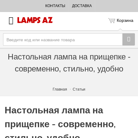
КОНТАКТЫ
ДОСТАВКА
Корзина
Настольная лампа на прищепке -
современно, стильно, удобно
Главная
Статьи
Настольная лампа на
прищепке - современно,
стильно, удобно