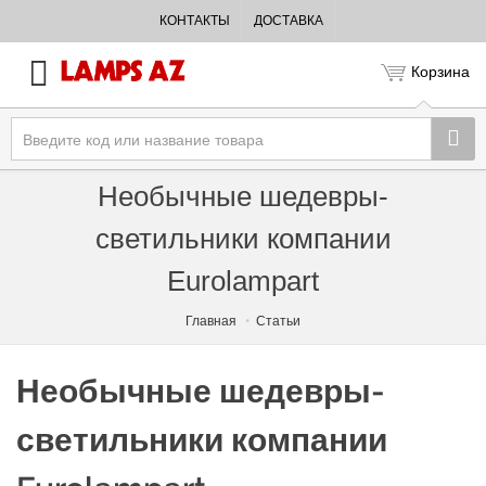
КОНТАКТЫ
ДОСТАВКА
Корзина
Необычные шедевры-
светильники компании
Eurolampart
Главная
Статьи
Необычные шедевры-
светильники компании