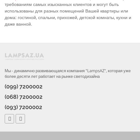
требованиям самых изысканных клиентов и могут быть
использованы для разных помещений Вашей квартиры или
дома: гостиной, спальни, прихожей, детской комнаты, кухни и
даже ванной.
Мы - динамично развивающаяся компания "LampsAZ", которая уже
более десяти лет работает на рынке светодизайна
(099) 7200002
(068) 7200002
(093) 7200002