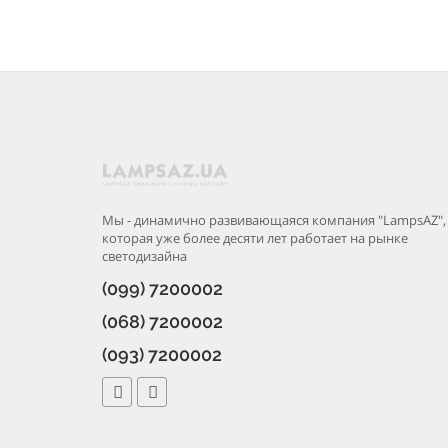
Мы - динамично развивающаяся компания "LampsAZ",
которая уже более десяти лет работает на рынке
светодизайна
(099) 7200002
(068) 7200002
(093) 7200002