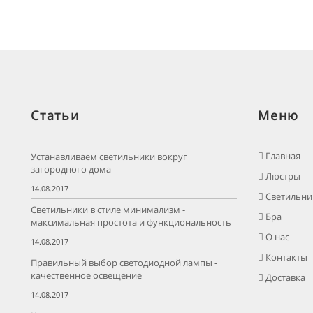
Статьи
Меню
Главная
Устанавливаем светильники вокруг
загородного дома
Люстры
14.08.2017
Светильни
Светильники в стиле минимализм -
Бра
максимальная простота и функциональность
О нас
14.08.2017
Контакты
Правильный выбор светодиодной лампы -
качественное освещение
Доставка
14.08.2017