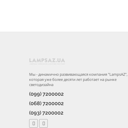
Мы - динамично развивающаяся компания "LampsAZ",
которая уже более десяти лет работает на рынке
светодизайна
(099) 7200002
(068) 7200002
(093) 7200002