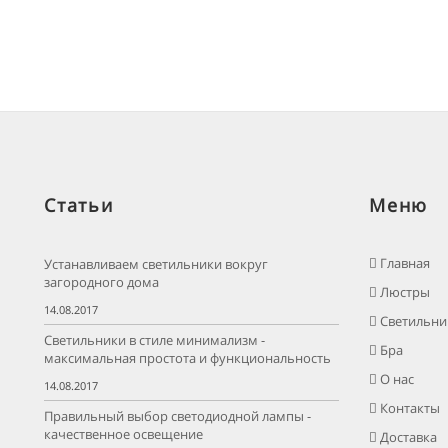
Статьи
Меню
Главная
Устанавливаем светильники вокруг
загородного дома
Люстры
14.08.2017
Светильни
Светильники в стиле минимализм -
Бра
максимальная простота и функциональность
О нас
14.08.2017
Контакты
Правильный выбор светодиодной лампы -
качественное освещение
Доставка