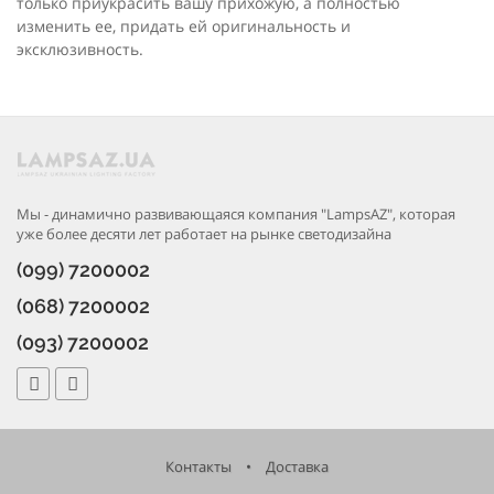
только приукрасить вашу прихожую, а полностью
изменить ее, придать ей оригинальность и
эксклюзивность.
Мы - динамично развивающаяся компания "LampsAZ", которая
уже более десяти лет работает на рынке светодизайна
(099) 7200002
(068) 7200002
(093) 7200002
Контакты
•
Доставка