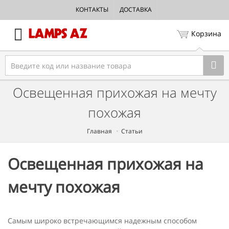
КОНТАКТЫ
ДОСТАВКА
Корзина
Освещенная прихожая на мечту
похожая
Главная
Статьи
Освещенная прихожая на
мечту похожая
Самым широко встречающимся надежным способом