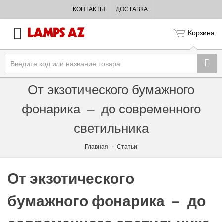
КОНТАКТЫ
ДОСТАВКА
Корзина
От экзотического бумажного
фонарика – до современного
светильника
Главная
Статьи
От экзотического
бумажного фонарика – до