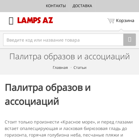
КОНТАКТЫ
ДОСТАВКА
Корзина
Палитра образов и ассоциаций
Главная
Статьи
Палитра образов и
ассоциаций
Стоит только произнести «Красное море», и перед глазами
встает опалесцирующая и ласковая бирюзовая гладь до
горизон­та, горячая голубизна неба, песчаные пляжи и