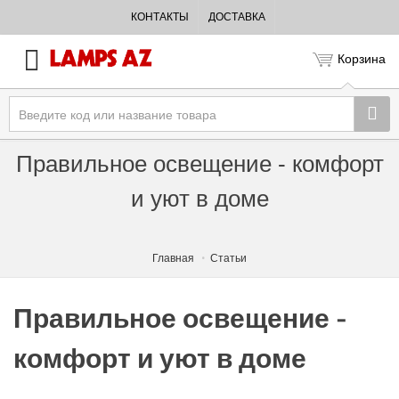
КОНТАКТЫ
ДОСТАВКА
Корзина
Правильное освещение - комфорт
и уют в доме
Главная
Статьи
Правильное освещение -
комфорт и уют в доме