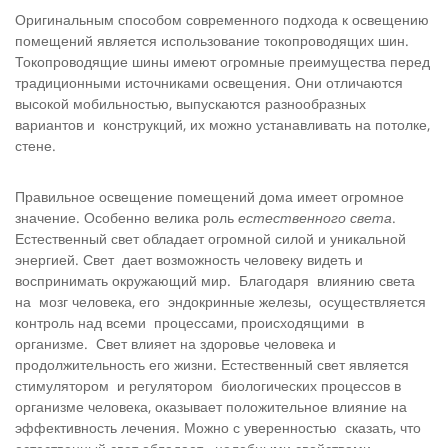
Оригинальным способом современного подхода к освещению
помещений является использование токопроводящих шин.
Токопроводящие шины имеют огромные преимущества перед
традиционными источниками освещения. Они отличаются
высокой мобильностью, выпускаются разнообразных
вариантов и конструкций, их можно устанавливать на потолке,
стене.
Правильное освещение помещений дома имеет огромное
значение. Особенно велика роль
естественного света
.
Естественный свет обладает огромной силой и уникальной
энергией. Свет дает возможность человеку видеть и
воспринимать окружающий мир. Благодаря влиянию света
на мозг человека, его эндокринные железы, осуществляется
контроль над всеми процессами, происходящими в
организме. Свет влияет на здоровье человека и
продолжительность его жизни. Естественный свет является
стимулятором и регулятором биологических процессов в
организме человека, оказывает положительное влияние на
эффективность лечения. Можно с уверенностью сказать, что