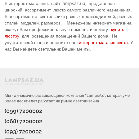
В интернет-магазине, сайт lampsaz.ua, представлен
широкий ассортимент люстр самого различного назначения.
В ассортименте светильники разных производителей, разных
стилей, моделей, размеров. Менеджеры интернет-магазина
окажут Вам профессиональную помощь и помогут
купить
люстру
для освещения помещений Вашего дома. Не
упустите свой шанс и посетите наш
интернет-магазин света
. У
нас Вы найдете светильник Вашей мечты.
Мы - динамично развивающаяся компания "LampsAZ", которая уже
более десяти лет работает на рынке светодизайна
(099) 7200002
(068) 7200002
(093) 7200002