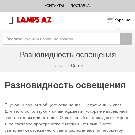
КОНТАКТЫ
ДОСТАВКА
Корзина
Разновидность освещения
Главная
Статьи
Разновидность освещения
Еще один вариант общего освещения — отраженный свет.
Для этого используют лампы-подсветки, которые направляют
свет на стены или потолок. Отраженный свет создает комфор­
тное световое пространство с мягкими тенями. Часто
светильни­ки отраженного света располагают по периметру