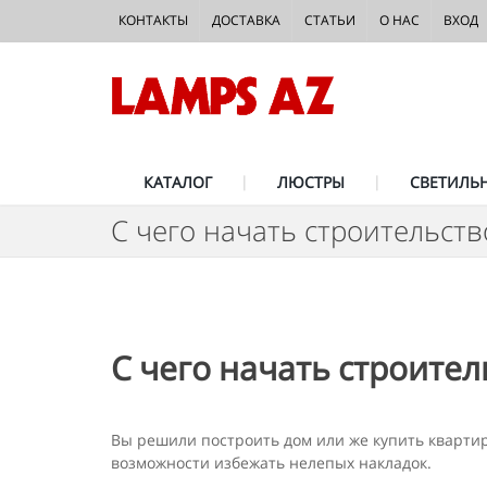
КОНТАКТЫ
ДОСТАВКА
СТАТЬИ
О НАС
ВХОД
КАТАЛОГ
ЛЮСТРЫ
СВЕТИЛЬ
С чего начать строительст
С чего начать строите
Вы решили построить дом или же купить квартиру
возможности избежать нелепых накладок.