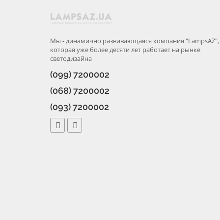
Мы - динамично развивающаяся компания "LampsAZ",
которая уже более десяти лет работает на рынке
светодизайна
(099) 7200002
(068) 7200002
(093) 7200002