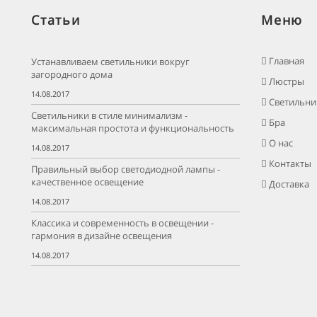
Статьи
Меню
Главная
Устанавливаем светильники вокруг
загородного дома
Люстры
14.08.2017
Светильни
Светильники в стиле минимализм -
Бра
максимальная простота и функциональность
О нас
14.08.2017
Контакты
Правильный выбор светодиодной лампы -
качественное освещение
Доставка
14.08.2017
Классика и современность в освещении -
гармония в дизайне освещения
14.08.2017