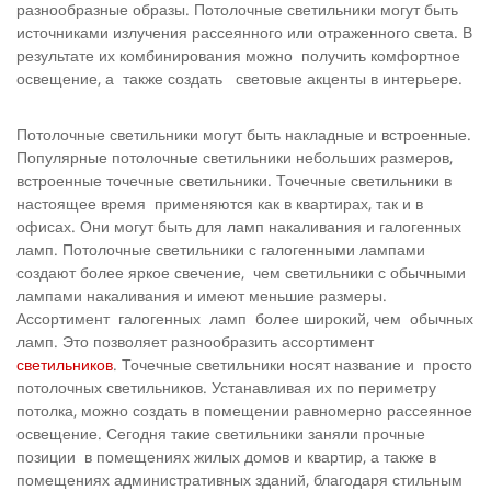
разнообразные образы. Потолочные светильники могут быть
источниками излучения рассеянного или отраженного света. В
результате их комбинирования можно получить комфортное
освещение, а также создать световые акценты в интерьере.
Потолочные светильники могут быть накладные и встроенные.
Популярные потолочные светильники небольших размеров,
встроенные точечные светильники. Точечные светильники в
настоящее время применяются как в квартирах, так и в
офисах. Они могут быть для ламп накаливания и галогенных
ламп. Потолочные светильники с галогенными лампами
создают более яркое свечение, чем светильники с обычными
лампами накаливания и имеют меньшие размеры.
Ассортимент галогенных ламп более широкий, чем обычных
ламп. Это позволяет разнообразить ассортимент
светильников
. Точечные светильники носят название и просто
потолочных светильников. Устанавливая их по периметру
потолка, можно создать в помещении равномерно рассеянное
освещение. Сегодня такие светильники заняли прочные
позиции в помещениях жилых домов и квартир, а также в
помещениях административных зданий, благодаря стильным