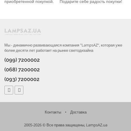
приобретенной покупкой. Подарите себе радость покупки!
Мы - динамично развивающаяся компания "LampsAZ", которая уже
более десяти лет работает на рынке светодизайна
(099) 7200002
(068) 7200002
(093) 7200002
Контакты
•
Доставка
2005-2026 © Все права защищены, LampsAZ.ua