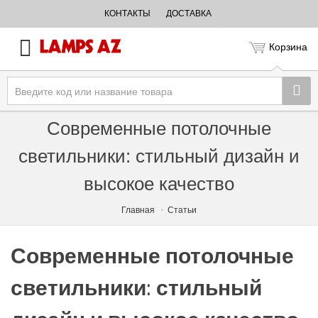
КОНТАКТЫ
ДОСТАВКА
Корзина
Современные потолочные
светильники: стильный дизайн и
высокое качество
Главная
Статьи
Современные потолочные
светильники: стильный