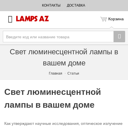
КОНТАКТЫ
ДОСТАВКА
Корзина
Свет люминесцентной лампы в
вашем доме
Главная
Статьи
Свет люминесцентной
лампы в вашем доме
Как утверждают научные исследования, оптическое излучение