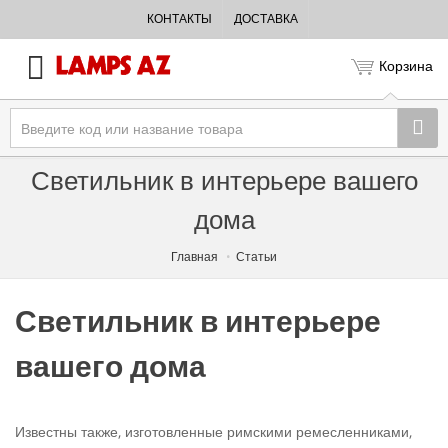
КОНТАКТЫ
ДОСТАВКА
Корзина
Светильник в интерьере вашего
дома
Главная
Статьи
Светильник в интерьере
вашего дома
Известны также, изготовленные римскими ремесленниками,