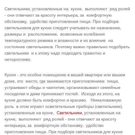
Светильники, установленные на кухне, выполняют ряд ролей
- они отвечают за красоту интерьера, за комфортную
обстановку, удобство приготовления пищи. При подборе
светильников для кухни следует учитывать ее назначение,
размеры и расположение, возможные колебания
температурного режима и влажности и их влияние на
состояние светильников. Поэтому важно правильно подобрать
светильники и к этому надо подходить грамотно и
неторопливо.
Кухня - это особое помещение в вашей квартире или вашем
доме, это место, где занимаются приготовлением пищи,
устраивают обеды и чаепитие, организовывают семейные
посиделки и даже принимают гостей. Исходя из этого, на
кухне должно быть комфортно и красиво. Немаловажную
роль в этом играют осветительные приборы (светильники),
установленные на кухне.
Светильники
, установленные на
кухне, выполняют ряд ролей - они отвечают за красоту
интерьера, за комфортную обстановку, удобство
приготовления пищи. При подборе светильников для кухни