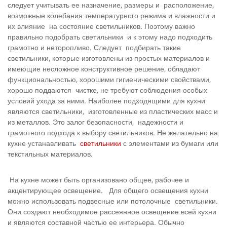
следует учитывать ее назначение, размеры и расположение,
возможные колебания температурного режима и влажности и
их влияние на состояние светильников. Поэтому важно
правильно подобрать светильники и к этому надо подходить
грамотно и неторопливо. Следует подбирать такие
светильники, которые изготовлены из простых материалов и
имеющие несложное конструктивное решение, обладают
функциональностью, хорошими гигиеническими свойствами,
хорошо поддаются чистке, не требуют соблюдения особых
условий ухода за ними. Наиболее подходящими для кухни
являются светильники, изготовленные из пластических масс и
из металлов. Это залог безопасности, надежности и
грамотного подхода к выбору светильников. Не желательно на
кухне устанавливать
светильники
с элементами из бумаги или
текстильных материалов.
На кухне может быть организовано общее, рабочее и
акцентирующее освещение. Для общего освещения кухни
можно использовать подвесные или потолочные светильники.
Они создают необходимое рассеянное освещение всей кухни
и являются составной частью ее интерьера. Обычно