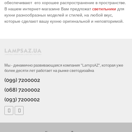
обеспечивают его хорошее распространение в пространстве.
В нашем интернет-магазине Вам предложат
светильники
для
кухни разнообразных моделей и стилей, на любой вкус,
которые сделают вашу кухню оригинальной и неповторимой.
Мы - динамично развивающаяся компания "LampsAZ", которая уже
более десяти лет работает на рынке светодизайна
(099) 7200002
(068) 7200002
(093) 7200002