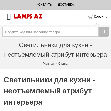
КОНТАКТЫ
ДОСТАВКА
Корзина
Светильники для кухни -
неотъемлемый атрибут интерьера
Главная
Статьи
Светильники для кухни -
неотъемлемый атрибут
интерьера