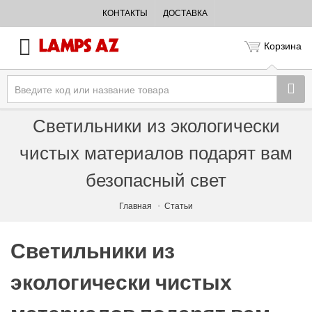
КОНТАКТЫ
ДОСТАВКА
Корзина
Светильники из экологически
чистых материалов подарят вам
безопасный свет
Главная
Статьи
Светильники из
экологически чистых