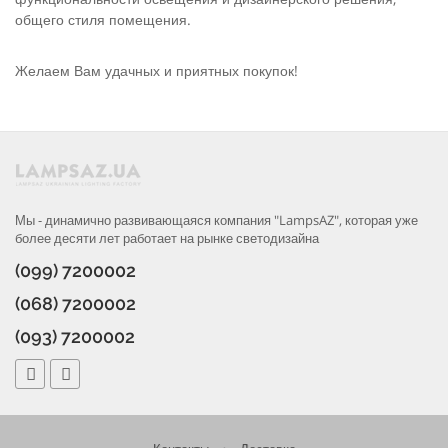
общего стиля помещения.
Желаем Вам удачных и приятных покупок!
Мы - динамично развивающаяся компания "LampsAZ", которая уже
более десяти лет работает на рынке светодизайна
(099) 7200002
(068) 7200002
(093) 7200002