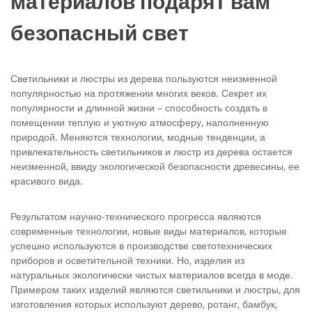
материалов подарят вам
безопасный свет
Светильники и люстры из дерева пользуются неизменной
популярностью на протяжении многих веков. Секрет их
популярности и длинной жизни – способность создать в
помещении теплую и уютную атмосферу, наполненную
природой. Меняются технологии, модные тенденции, а
привлекательность светильников и люстр из дерева остается
неизменной, ввиду экологической безопасности древесины, ее
красивого вида.
Результатом научно-технического прогресса являются
современные технологии, новые виды материалов, которые
успешно используются в производстве светотехнических
приборов и осветительной техники. Но, изделия из
натуральных экологически чистых материалов всегда в моде.
Примером таких изделий являются светильники и люстры, для
изготовления которых используют дерево, ротанг, бамбук,