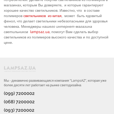
магазинах, которым Вы доверяете, и которые гарантируют
хорошее качество светильников. Известно, что в составе
полимеров
светильников из китая
, может быть ядовитый
фенол, что делает светильники небезопасными для здоровья
человека. Менеджеры
нашего интернет-магазина
светильников
lampsaz.ua
, помогут Вам сделать выбор
светильников из полимеров высокого качества и по доступной
цене.
Мы - динамично развивающаяся компания "LampsAZ", которая уже
более десяти лет работает на рынке светодизайна
(099) 7200002
(068) 7200002
(093) 7200002