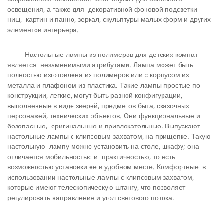
освещения, а также для декоративной фоновой подсветки
ниш, картин и панно, зеркал, скульптуры малых форм и других
элементов интерьера.
Настольные лампы из полимеров для детских комнат
является незаменимыми атрибутами. Лампа может быть
полностью изготовлена из полимеров или с корпусом из
металла и плафоном из пластика. Такие лампы простые по
конструкции, легкие, могут быть разной конфигурации,
выполненные в виде зверей, предметов быта, сказочных
персонажей, технических объектов. Они функциональные и
безопасные, оригинальные и привлекательные. Выпускают
настольные лампы с клипсовым захватом, на прищепке. Такую
настольную лампу можно установить на столе, шкафу; она
отличается мобильностью и практичностью, то есть
возможностью установки ее в удобном месте. Комфортные в
использовании настольные лампы с клипсовым захватом,
которые имеют телескопическую штангу, что позволяет
регулировать направление и угол светового потока.