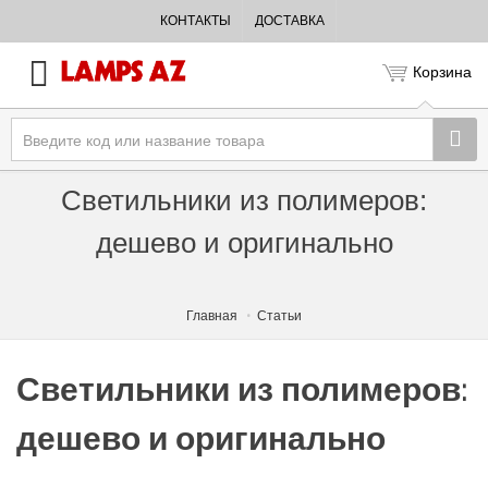
КОНТАКТЫ
ДОСТАВКА
Корзина
Светильники из полимеров:
дешево и оригинально
Главная
Статьи
Светильники из полимеров:
дешево и оригинально