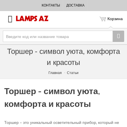
КОНТАКТЫ
ДОСТАВКА
Корзина
Торшер - символ уюта, комфорта
и красоты
Главная
Статьи
Торшер - символ уюта,
комфорта и красоты
Торшер – это уникальный осветительный прибор, который не