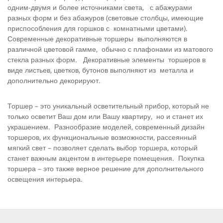
одним-двумя и более источниками света, с абажурами
разных форм и без абажуров (световые столбцы, имеющие
приспособления для горшков с комнатными цветами).
Современные декоративные торшеры выполняются в
различной цветовой гамме, обычно с плафонами из матового
стекла разных форм. Декоративные элементы торшеров в
виде листьев, цветков, бутонов выполняют из металла и
дополнительно декорируют.
Торшер – это уникальный осветительный прибор, который не
только осветит Ваш дом или Вашу квартиру, но и станет их
украшением. Разнообразие моделей, современный дизайн
торшеров, их функциональные возможности, рассеянный
мягкий свет – позволяет сделать выбор торшера, который
станет важным акцентом в интерьере помещения. Покупка
торшера – это также верное решение для дополнительного
освещения интерьера.