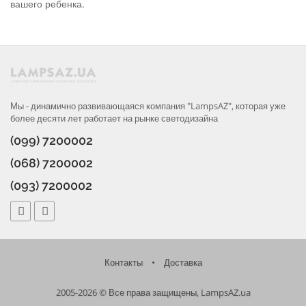
вашего ребенка.
Мы - динамично развивающаяся компания "LampsAZ", которая уже
более десяти лет работает на рынке светодизайна
(099) 7200002
(068) 7200002
(093) 7200002
Контакты
•
Доставка
2005-2026 © Все права защищены, LampsAZ.ua