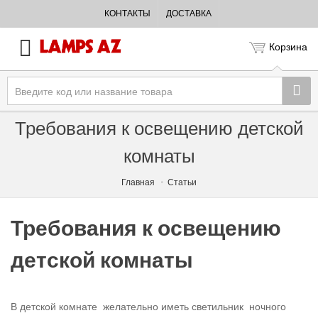
КОНТАКТЫ
ДОСТАВКА
Корзина
Требования к освещению детской
комнаты
Главная
Статьи
Требования к освещению
детской комнаты
В детской комнате желательно иметь светильник ночного