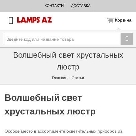
КОНТАКТЫ
ДОСТАВКА
Корзина
Волшебный свет хрустальных
люстр
Главная
Статьи
Волшебный свет
хрустальных люстр
Особое место в ассортименте осветительных приборов из