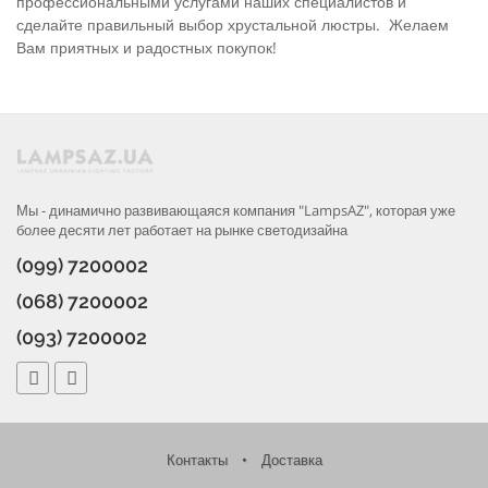
профессиональными услугами наших специалистов и
сделайте правильный выбор хрустальной люстры. Желаем
Вам приятных и радостных покупок!
Мы - динамично развивающаяся компания "LampsAZ", которая уже
более десяти лет работает на рынке светодизайна
(099) 7200002
(068) 7200002
(093) 7200002
Контакты
•
Доставка