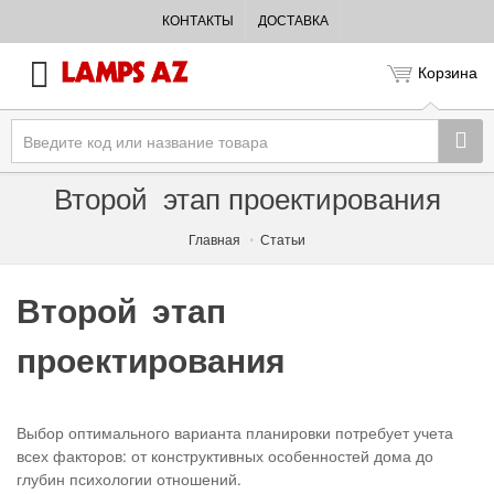
КОНТАКТЫ
ДОСТАВКА
Корзина
Второй этап проектирования
Главная
Статьи
Второй этап
проектирования
Выбор оптимального варианта планировки потребует учета
всех факторов: от конструктивных особенностей дома до
глубин психологии отношений.