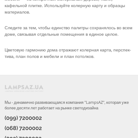
кафельной плитке. Используйте колерную карту и образцы
материалов.
Следите за тем, чтобы единство палитры сохранялось во всем
доме, связывая отдельные помещения в единое целое.
Цветовую гармонию дома отражают колерная карта, перспек­
тива, план полов и мебели и план потолков.
Мы - динамично развивающаяся компания "LampsAZ", которая уже
более десяти лет работает на рынке светодизайна
(099) 7200002
(068) 7200002