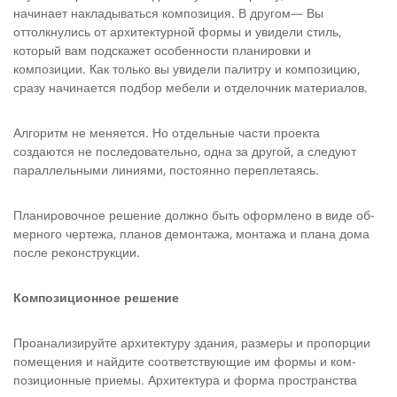
начинает на­кладываться композиция. В другом— Вы
оттолкнулись от архи­тектурной формы и увидели стиль,
который вам подскажет особенности планировки и
композиции. Как только вы увидели палитру и композицию,
сразу начинается подбор мебели и отде­лочник материалов.
Алгоритм не меняется. Но отдельные части проекта
создаются не последовательно, одна за другой, а следуют
параллельными линиями, постоянно переплетаясь.
Планировочное решение должно быть оформлено в виде об­
мерного чертежа, планов демонтажа, монтажа и плана дома
после реконструкции.
Композиционное решение
Проанализируйте архитектуру здания, размеры и пропорции
помещения и найдите соответствующие им формы и ком­
позиционные приемы. Архитектура и форма пространства