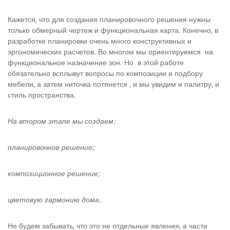
Кажется, что для создания планировочного решения нужны
только обмерный чертеж и функциональная карта. Конечно, в
раз­работке планировки очень много конструктивных и
эргономиче­ских расчетов. Во многом мы ориентируемся на
функциональное назначение зон. Но в этой работе
обязательно всплывут вопросы по композиции и подбору
мебели, а затем ниточка потянется , и мы увидим и палитру, и
стиль пространства.
На втором этапе мы создаем:
планировочное решение;
композиционное решение;
цветовую гармонию дома.
Не будем забывать, что это не отдельные явления, а части