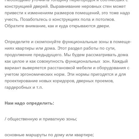
конструк­цией дверей. Выравнивание неровных стен может
привести к изменениям размеров помещений, это тоже надо
учесть. Позаботьтесь о конструкциях пола и потолков.
Обратите внимание, как и куда открываются двери.
Определите и скомпонуйте функциональные зоны в помеще­
ниях квартиры или дома. Этот раздел работы по сути,
продолжение предыдущего. Мы будем рассматривать дома
как це­лое и как совокупность функциональных зон. Каждый
вариант выверяется расстановкой мебели и оборудования с
учетом эргономических норм. Эти нормы пригодятся и для
проектирование новых коридоров, дверных проемов,
гардеробных и т.п.
Нам надо определить:
/ общественную и приватную зоны;
основные маршруты по дому или квартире;