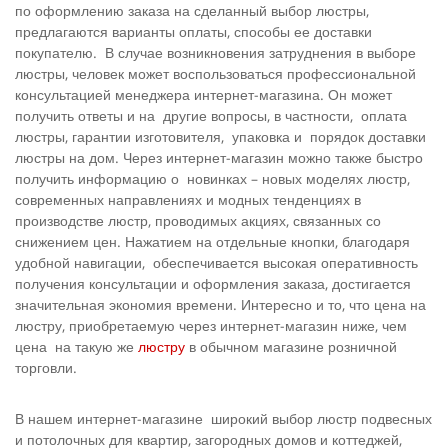
по оформлению заказа на сделанный выбор люстры,
предлагаются варианты оплаты, способы ее доставки
покупателю. В случае возникновения затруднения в выборе
люстры, человек может воспользоваться профессиональной
консультацией менеджера интернет-магазина. Он может
получить ответы и на другие вопросы, в частности, оплата
люстры, гарантии изготовителя, упаковка и порядок доставки
люстры на дом. Через интернет-магазин можно также быстро
получить информацию о новинках – новых моделях люстр,
современных направлениях и модных тенденциях в
производстве люстр, проводимых акциях, связанных со
снижением цен. Нажатием на отдельные кнопки, благодаря
удобной навигации, обеспечивается высокая оперативность
получения консультации и оформления заказа, достигается
значительная экономия времени. Интересно и то, что цена на
люстру, приобретаемую через интернет-магазин ниже, чем
цена на такую же
люстру
в обычном магазине розничной
торговли.
В нашем интернет-магазине широкий выбор люстр подвесных
и потолочных для квартир, загородных домов и коттеджей,