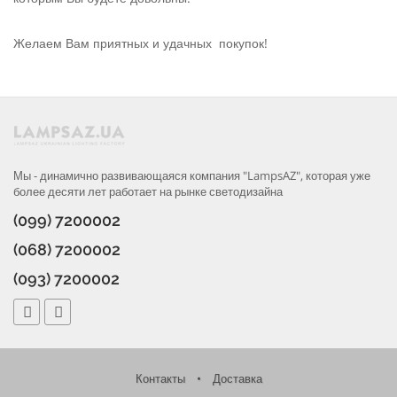
Желаем Вам приятных и удачных покупок!
Мы - динамично развивающаяся компания "LampsAZ", которая уже
более десяти лет работает на рынке светодизайна
(099) 7200002
(068) 7200002
(093) 7200002
Контакты
•
Доставка