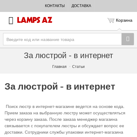
КОНТАКТЫ
ДОСТАВКА
Корзина
За люстрой - в интернет
Главная
Статьи
За люстрой - в интернет
Поиск люстр в интернет-магазине ведется на основе кода.
Прием заказа на выбранную люстру может осуществляться
через корзину заказа. После заказа менеджер магазина
связывается с покупателем люстры и обсуждает вопрос ее
доставки. Сотрудники службы упаковки интернет-магазина