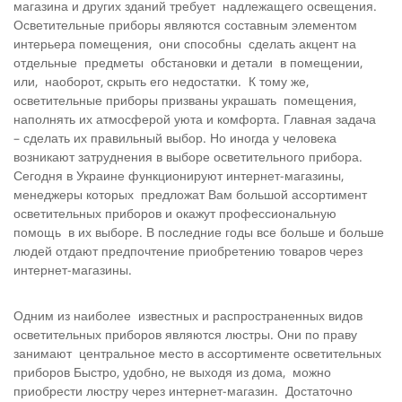
магазина и других зданий требует надлежащего освещения.
Осветительные приборы являются составным элементом
интерьера помещения, они способны сделать акцент на
отдельные предметы обстановки и детали в помещении,
или, наоборот, скрыть его недостатки. К тому же,
осветительные приборы призваны украшать помещения,
наполнять их атмосферой уюта и комфорта. Главная задача
– сделать их правильный выбор. Но иногда у человека
возникают затруднения в выборе осветительного прибора.
Сегодня в Украине функционируют интернет-магазины,
менеджеры которых предложат Вам большой ассортимент
осветительных приборов и окажут профессиональную
помощь в их выборе. В последние годы все больше и больше
людей отдают предпочтение приобретению товаров через
интернет-магазины.
Одним из наиболее известных и распространенных видов
осветительных приборов являются люстры. Они по праву
занимают центральное место в ассортименте осветительных
приборов Быстро, удобно, не выходя из дома, можно
приобрести люстру через интернет-магазин. Достаточно