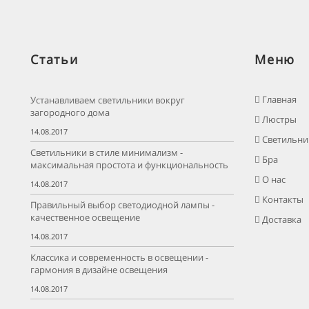
Статьи
Меню
Главная
Устанавливаем светильники вокруг
загородного дома
Люстры
14.08.2017
Светильни
Светильники в стиле минимализм -
Бра
максимальная простота и функциональность
О нас
14.08.2017
Контакты
Правильный выбор светодиодной лампы -
качественное освещение
Доставка
14.08.2017
Классика и современность в освещении -
гармония в дизайне освещения
14.08.2017