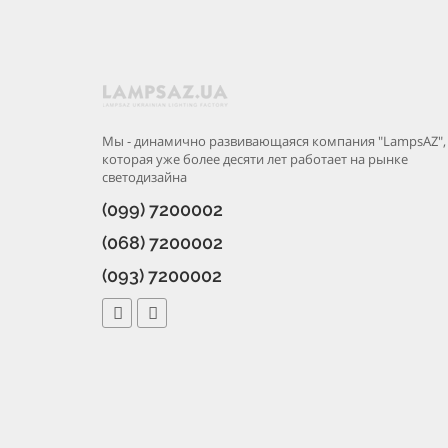
Мы - динамично развивающаяся компания "LampsAZ",
которая уже более десяти лет работает на рынке
светодизайна
(099) 7200002
(068) 7200002
(093) 7200002