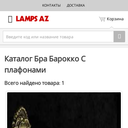
КОНТАКТЫ
ДОСТАВКА
Корзина
Каталог Бра Барокко С
плафонами
1
Всего найдено товара: