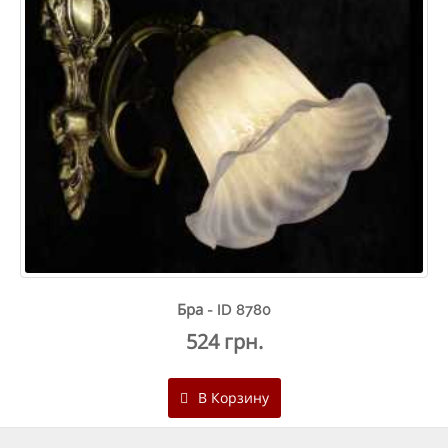
Бра - ID 8780
524 грн.
В Корзину