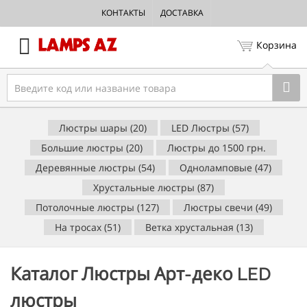
КОНТАКТЫ
ДОСТАВКА
Корзина
Люстры шары (20)
LED Люстры (57)
Большие люстры (20)
Люстры до 1500 грн.
Деревянные люстры (54)
Одноламповые (47)
Хрустальные люстры (87)
Потолочные люстры (127)
Люстры свечи (49)
На тросах (51)
Ветка хрустальная (13)
Каталог Люстры Арт-деко LED
люстры