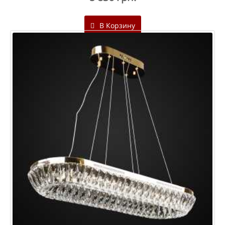
В Корзину