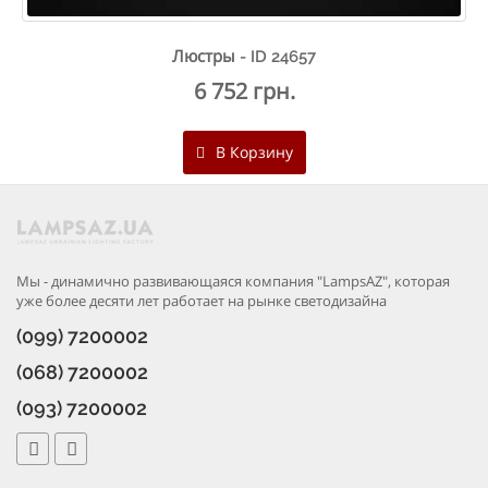
Люстры - ID 24657
6 752 грн.
В Корзину
Мы - динамично развивающаяся компания "LampsAZ", которая
уже более десяти лет работает на рынке светодизайна
(099) 7200002
(068) 7200002
(093) 7200002