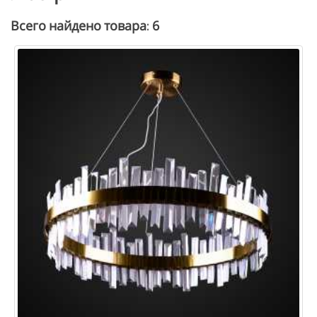
6
Всего найдено товара: