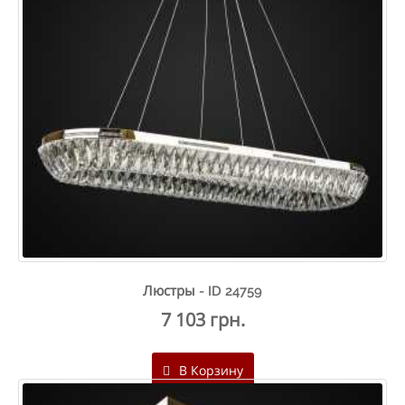
Люстры - ID 24759
7 103 грн.
В Корзину