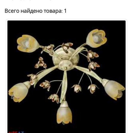
1
Всего найдено товара: