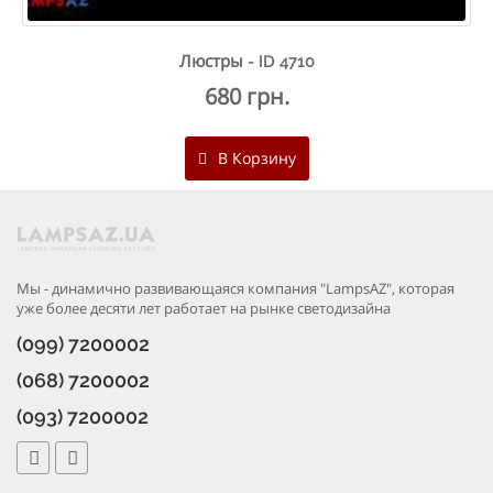
Люстры - ID 4710
680 грн.
В Корзину
Мы - динамично развивающаяся компания "LampsAZ", которая
уже более десяти лет работает на рынке светодизайна
(099) 7200002
(068) 7200002
(093) 7200002