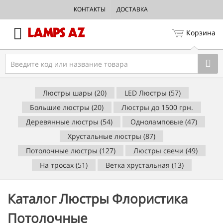
КОНТАКТЫ
ДОСТАВКА
Корзина
Люстры шары (20)
LED Люстры (57)
Большие люстры (20)
Люстры до 1500 грн.
Деревянные люстры (54)
Одноламповые (47)
Хрустальные люстры (87)
Потолочные люстры (127)
Люстры свечи (49)
На тросах (51)
Ветка хрустальная (13)
Каталог Люстры Флористика
Потолочные