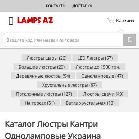
КОНТАКТЫ
ДОСТАВКА
Корзина
Люстры шары (20)
LED Люстры (57)
Большие люстры (20)
Люстры до 1500 грн.
Деревянные люстры (54)
Одноламповые (47)
Хрустальные люстры (87)
Потолочные люстры (127)
Люстры свечи (49)
На тросах (51)
Ветка хрустальная (13)
Каталог Люстры Кантри
Одноламповые Украина