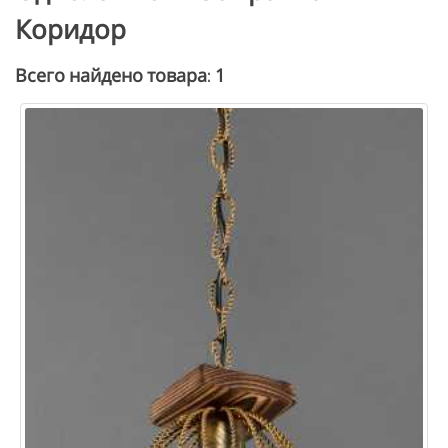
Коридор
1
Всего найдено товара: