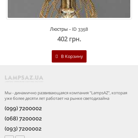
Люстры - ID 3358
402 грн.
В Корзину
Мы - динамично развивающаяся компания "LampsAZ", которая
уже более десяти лет работает на рынке светодизайна
(099) 7200002
(068) 7200002
(093) 7200002