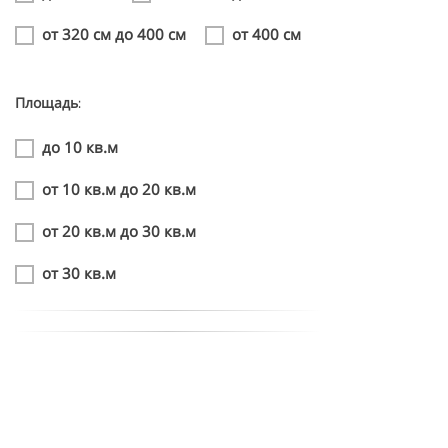
от 320 см до 400 см
от 400 см
Площадь:
до 10 кв.м
от 10 кв.м до 20 кв.м
от 20 кв.м до 30 кв.м
от 30 кв.м