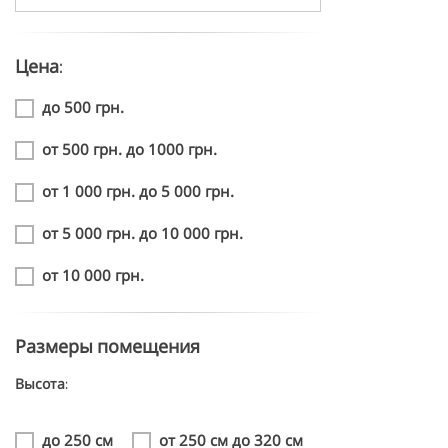
Цена:
до 500 грн.
от 500 грн. до 1000 грн.
от 1 000 грн. до 5 000 грн.
от 5 000 грн. до 10 000 грн.
от 10 000 грн.
Размеры помещения
Высота:
до 250 см
от 250 см до 320 см