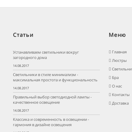
Статьи
Меню
Главная
Устанавливаем светильники вокруг
загородного дома
Люстры
14.08.2017
Светильни
Светильники в стиле минимализм -
Бра
максимальная простота и функциональность
О нас
14.08.2017
Контакты
Правильный выбор светодиодной лампы -
качественное освещение
Доставка
14.08.2017
Классика и современность в освещении -
гармония в дизайне освещения