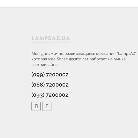
Мы - динамично развивающаяся компания "LampsAZ",
которая уже более десяти лет работает на рынке
светодизайна
(099) 7200002
(068) 7200002
(093) 7200002