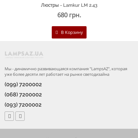
Люстры - Lamkur LM 2.43
680 грн.
В Корзину
Мы - динамично развивающаяся компания "LampsAZ", которая
уже более десяти лет работает на рынке светодизайна
(099) 7200002
(068) 7200002
(093) 7200002