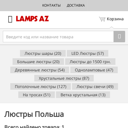
КОНТАКТЫ
ДОСТАВКА
Корзина
Люстры шары (20)
LED Люстры (57)
Большие люстры (20)
Люстры до 1500 грн.
Деревянные люстры (54)
Одноламповые (47)
Хрустальные люстры (87)
Потолочные люстры (127)
Люстры свечи (49)
На тросах (51)
Ветка хрустальная (13)
Люстры Польша
1
Всего найдено товара: