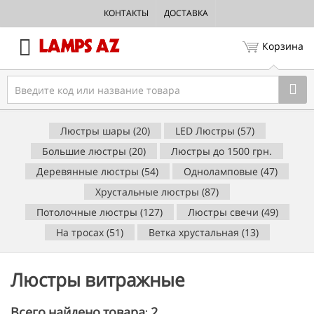
КОНТАКТЫ
ДОСТАВКА
Корзина
Люстры шары (20)
LED Люстры (57)
Большие люстры (20)
Люстры до 1500 грн.
Деревянные люстры (54)
Одноламповые (47)
Хрустальные люстры (87)
Потолочные люстры (127)
Люстры свечи (49)
На тросах (51)
Ветка хрустальная (13)
Люстры витражные
2
Всего найдено товара: