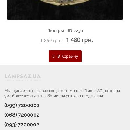
Люстры - ID 2230
1 480 грн.
1 850 грн.
В Корзину
Мы - динамично развивающаяся компания "LampsAZ", которая
уже более десяти лет работает на рынке светодизайна
(099) 7200002
(068) 7200002
(093) 7200002