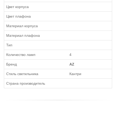
Цвет корпуса
Цвет плафона
Материал корпуса
Материал плафона
Тип
Количество ламп
4
Бренд
AZ
Стиль светильника
Кантри
Страна производитель