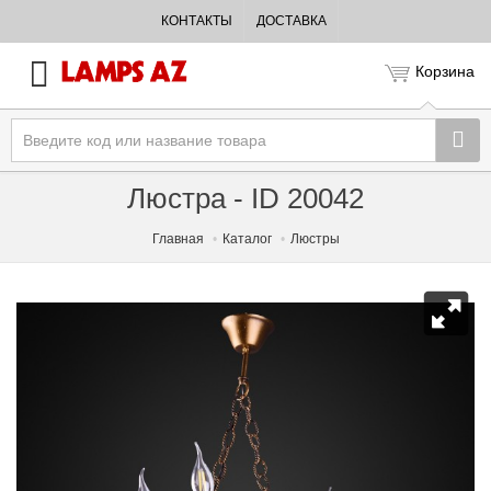
КОНТАКТЫ
ДОСТАВКА
Корзина
Люстра - ID 20042
Главная
Каталог
Люстры