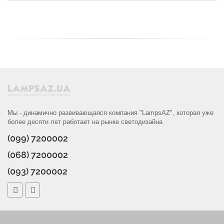
Мы - динамично развивающаяся компания "LampsAZ", которая уже
более десяти лет работает на рынке светодизайна
(099) 7200002
(068) 7200002
(093) 7200002