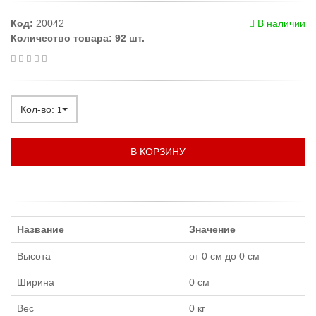
Код:
20042
В наличии
Количество товара: 92 шт.
Кол-во:
1
В КОРЗИНУ
Название
Значение
Высота
от 0 см до 0 см
Ширина
0 см
Вес
0 кг