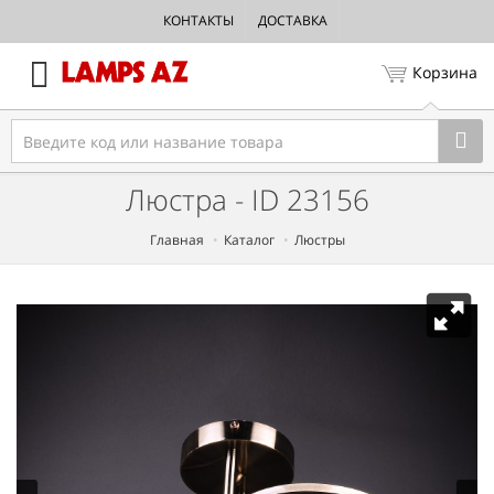
КОНТАКТЫ
ДОСТАВКА
Корзина
Люстра - ID 23156
Главная
Каталог
Люстры