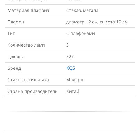
Материал плафона
Стекло, металл
Плафон
диаметр 12 см, высота 10 см
Тип
С плафонами
Количество ламп
3
Цоколь
Е27
Бренд
KQS
Стиль светильника
Модерн
Страна производитель
Китай