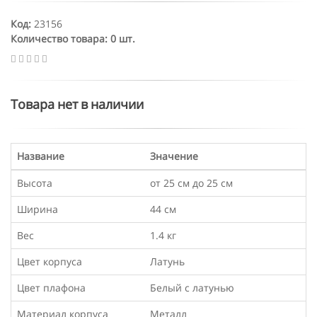
Код:
23156
Количество товара: 0 шт.
Товара нет в наличии
Название
Значение
Высота
от 25 см до 25 см
Ширина
44 см
Вес
1.4 кг
Цвет корпуса
Латунь
Цвет плафона
Белый с латунью
Материал корпуса
Металл