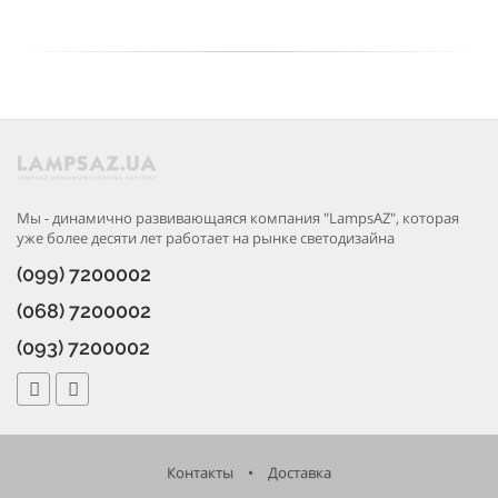
Мы - динамично развивающаяся компания "LampsAZ", которая
уже более десяти лет работает на рынке светодизайна
(099) 7200002
(068) 7200002
(093) 7200002
Контакты
•
Доставка