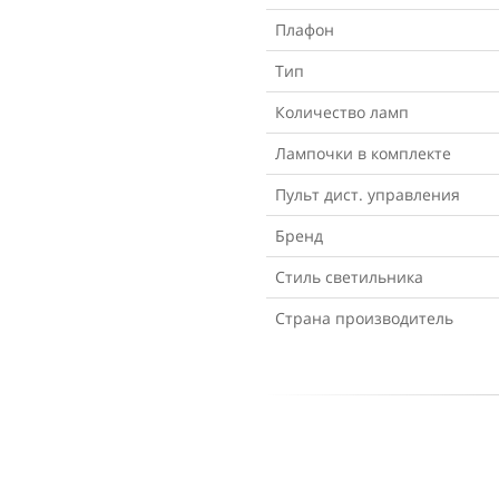
Плафон
Тип
Количество ламп
Лампочки в комплекте
Пульт дист. управления
Бренд
Стиль светильника
Страна производитель