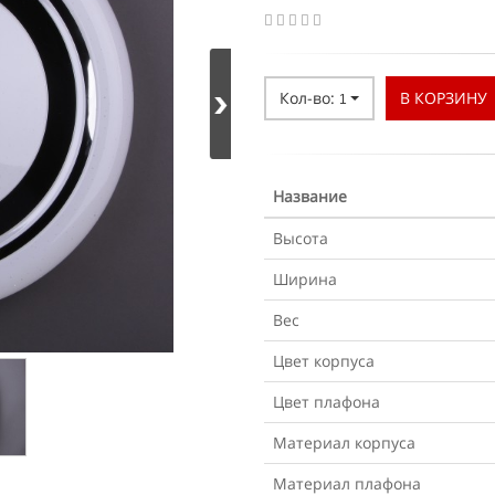
Кол-во:
В КОРЗИНУ
1
Название
Высота
Ширина
Вес
Цвет корпуса
Цвет плафона
Материал корпуса
Материал плафона