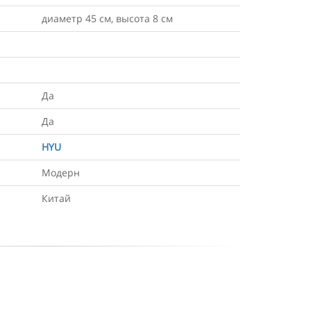
диаметр 45 см, высота 8 см
Да
Да
HYU
Модерн
Китай