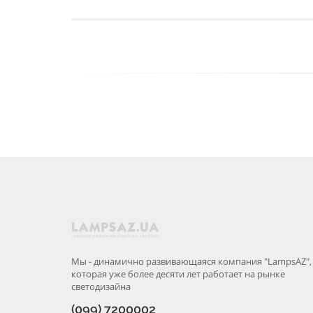
Мы - динамично развивающаяся компания "LampsAZ",
которая уже более десяти лет работает на рынке
светодизайна
(099) 7200002