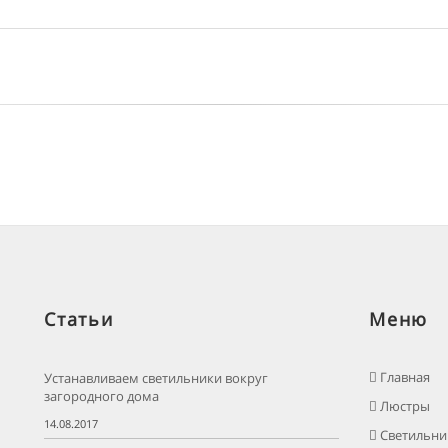
Статьи
Меню
Главная
Устанавливаем светильники вокруг
загородного дома
Люстры
14.08.2017
Светильни