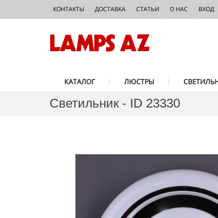
КОНТАКТЫ
ДОСТАВКА
СТАТЬИ
О НАС
ВХОД
КАТАЛОГ
ЛЮСТРЫ
СВЕТИЛЬ
Светильник - ID 23330