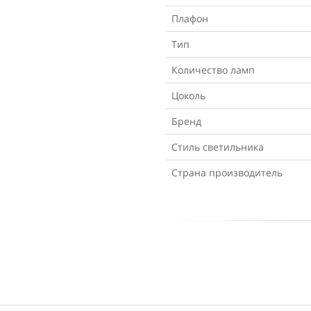
Плафон
Тип
Количество ламп
Цоколь
Бренд
Стиль светильника
Страна производитель