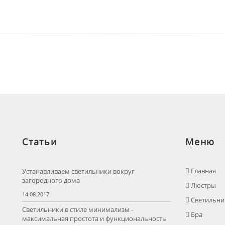
Статьи
Меню
Главная
Устанавливаем светильники вокруг
загородного дома
Люстры
14.08.2017
Светильни
Светильники в стиле минимализм -
Бра
максимальная простота и функциональность