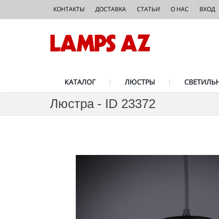
КОНТАКТЫ
ДОСТАВКА
СТАТЬИ
О НАС
ВХОД
КАТАЛОГ
ЛЮСТРЫ
СВЕТИЛЬ
Люстра - ID 23372