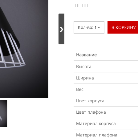
Кол-во:
В КОРЗИНУ
1
Название
Высота
Ширина
Вес
Цвет корпуса
Цвет плафона
Материал корпуса
Материал плафона