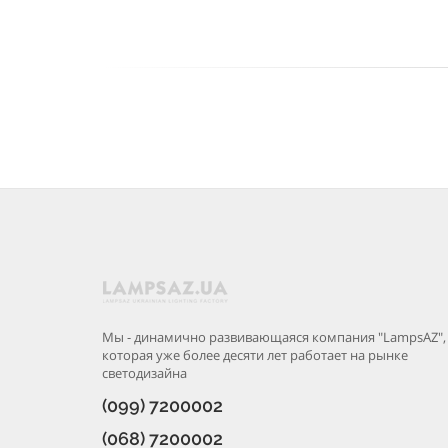
Мы - динамично развивающаяся компания "LampsAZ",
которая уже более десяти лет работает на рынке
светодизайна
(099) 7200002
(068) 7200002