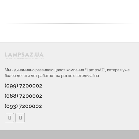
Мы - динамично развивающаяся компания "LampsAZ", которая уже
более десяти лет работает на рынке светодизайна
(099) 7200002
(068) 7200002
(093) 7200002