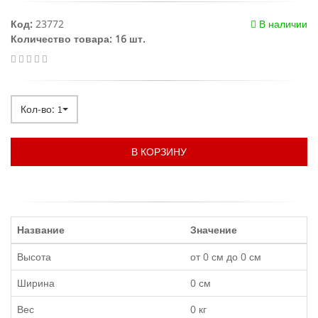
Код:
23772
В наличии
Количество товара: 16 шт.
Кол-во:
1
В КОРЗИНУ
Название
Значение
Высота
от 0 см до 0 см
Ширина
0 см
Вес
0 кг