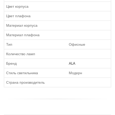
Цвет корпуса
Цвет плафона
Материал корпуса
Материал плафона
Тип
Офисные
Количество ламп
Бренд
ALA
Стиль светильника
Модерн
Страна производитель