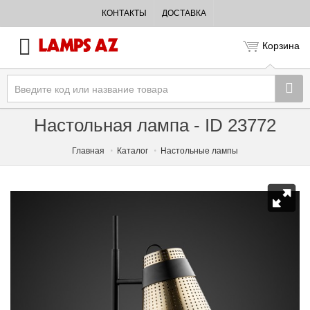
КОНТАКТЫ
ДОСТАВКА
Корзина
Настольная лампа - ID 23772
Главная
Каталог
Настольные лампы