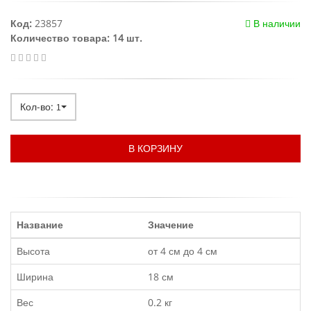
Код:
23857
В наличии
Количество товара: 14 шт.
Кол-во:
1
В КОРЗИНУ
Название
Значение
Высота
от 4 см до 4 см
Ширина
18 см
Вес
0.2 кг