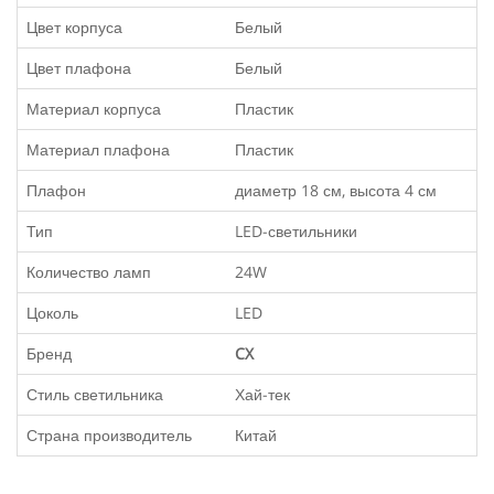
Цвет корпуса
Белый
Цвет плафона
Белый
Материал корпуса
Пластик
Материал плафона
Пластик
Плафон
диаметр 18 см, высота 4 см
Тип
LED-светильники
Количество ламп
24W
Цоколь
LED
Бренд
CX
Стиль светильника
Хай-тек
Страна производитель
Китай