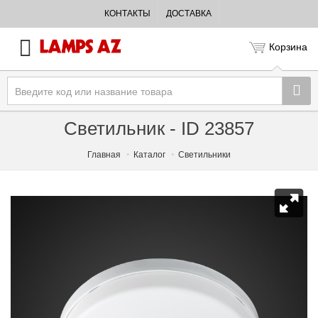
КОНТАКТЫ
ДОСТАВКА
Корзина
Светильник - ID 23857
Главная
Каталог
Светильники