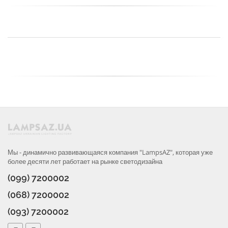
Мы - динамично развивающаяся компания "LampsAZ", которая уже
более десяти лет работает на рынке светодизайна
(099) 7200002
(068) 7200002
(093) 7200002