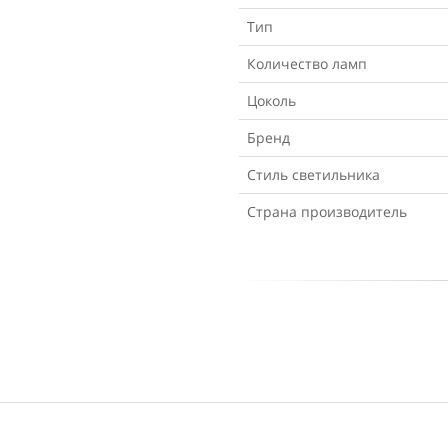
Тип
Количество ламп
Цоколь
Бренд
Стиль светильника
Страна производитель