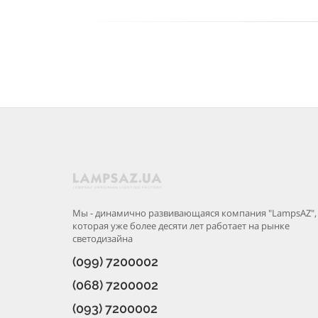
Мы - динамично развивающаяся компания "LampsAZ",
которая уже более десяти лет работает на рынке
светодизайна
(099) 7200002
(068) 7200002
(093) 7200002