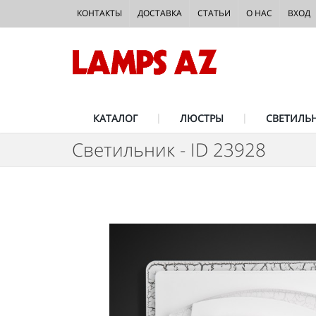
КОНТАКТЫ
ДОСТАВКА
СТАТЬИ
О НАС
ВХОД
КАТАЛОГ
ЛЮСТРЫ
СВЕТИЛЬ
Светильник - ID 23928