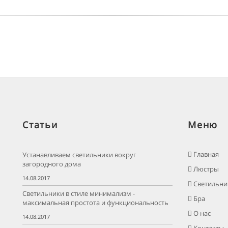
Статьи
Меню
Главная
Устанавливаем светильники вокруг
загородного дома
Люстры
14.08.2017
Светильни
Светильники в стиле минимализм -
Бра
максимальная простота и функциональность
О нас
14.08.2017